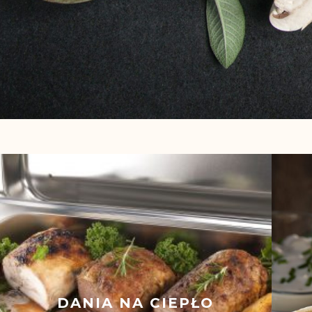
DANIA NA CIEPŁO