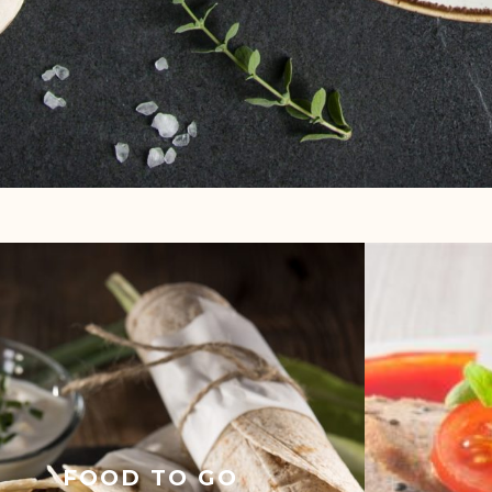
FOOD TO GO