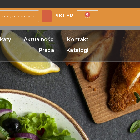
0
SKLEP
ikaty
Aktualności
Kontakt
Praca
Katalogi