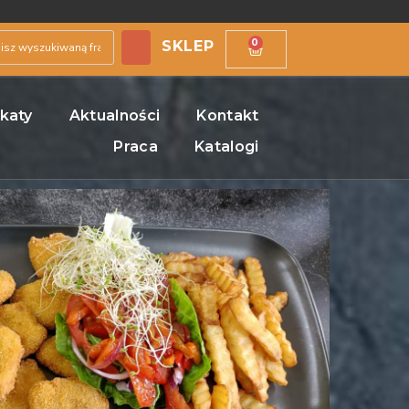
0
SKLEP
ikaty
Aktualności
Kontakt
Praca
Katalogi