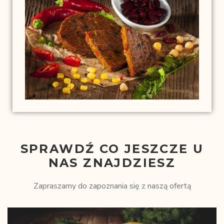
SPRAWDŹ CO JESZCZE U
NAS ZNAJDZIESZ
Zapraszamy do zapoznania się z naszą ofertą