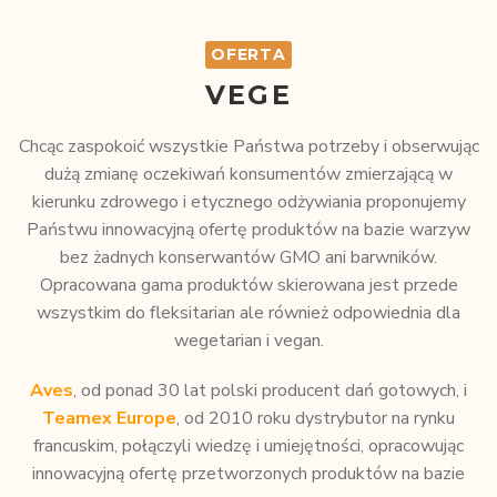
OFERTA
VEGE
Chcąc zaspokoić wszystkie Państwa potrzeby i obserwując
dużą zmianę oczekiwań konsumentów zmierzającą w
kierunku zdrowego i etycznego odżywiania proponujemy
Państwu innowacyjną ofertę produktów na bazie warzyw
bez żadnych konserwantów GMO ani barwników.
Opracowana gama produktów skierowana jest przede
wszystkim do fleksitarian ale również odpowiednia dla
wegetarian i vegan.
Aves
, od ponad 30 lat polski producent dań gotowych, i
Teamex Europe
, od 2010 roku dystrybutor na rynku
francuskim, połączyli wiedzę i umiejętności, opracowując
innowacyjną ofertę przetworzonych produktów na bazie