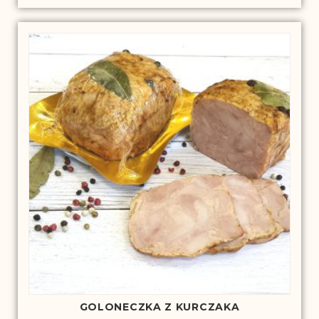
GOLONECZKA Z KURCZAKA