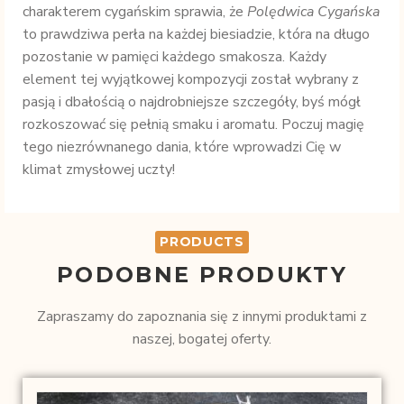
charakterem cygańskim sprawia, że
Polędwica Cygańska
to prawdziwa perła na każdej biesiadzie, która na długo
pozostanie w pamięci każdego smakosza. Każdy
element tej wyjątkowej kompozycji został wybrany z
pasją i dbałością o najdrobniejsze szczegóły, byś mógł
rozkoszować się pełnią smaku i aromatu. Poczuj magię
tego niezrównanego dania, które wprowadzi Cię w
klimat zmysłowej uczty!
PRODUCTS
PODOBNE PRODUKTY
Zapraszamy do zapoznania się z innymi produktami z
naszej, bogatej oferty.