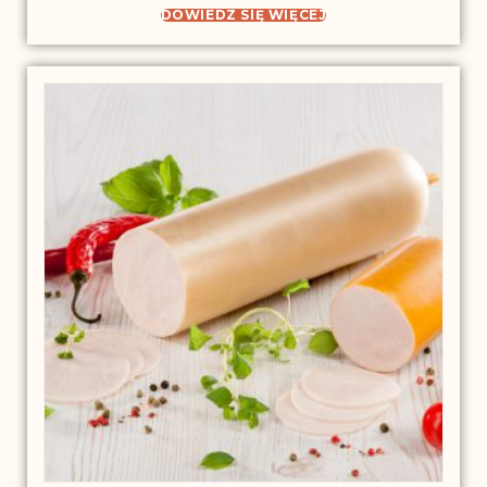
DOWIEDZ SIĘ WIĘCEJ