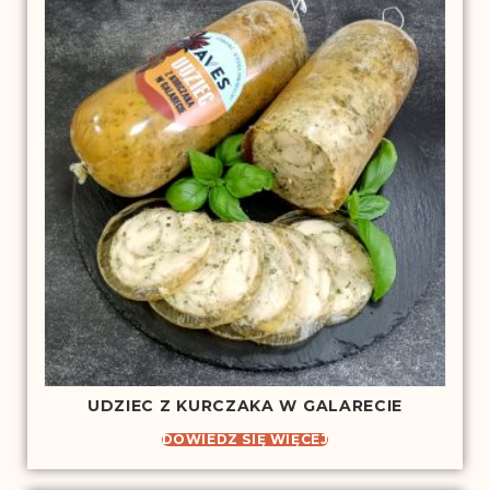
UDZIEC Z KURCZAKA W GALARECIE
DOWIEDZ SIĘ WIĘCEJ