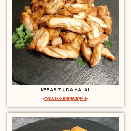
KEBAB Z UDA HALAL
DOWIEDZ SIĘ WIĘCEJ