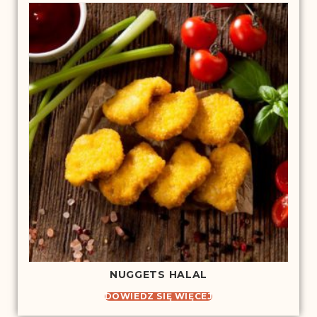
NUGGETS HALAL
DOWIEDZ SIĘ WIĘCEJ