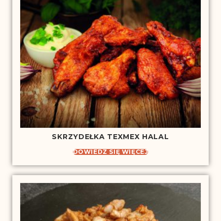
SKRZYDEŁKA TEXMEX HALAL
DOWIEDZ SIĘ WIĘCEJ