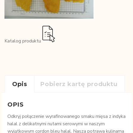
Katalog produktu
Opis
Pobierz kartę produktu
OPIS
Odkryj połączenie wyrafinowanego smaku mięsa z indyka
halal z delikatnymi nutami serowymi w naszym
wyjątkowym cordon bleu halal. Nasza potrawa kulinarna