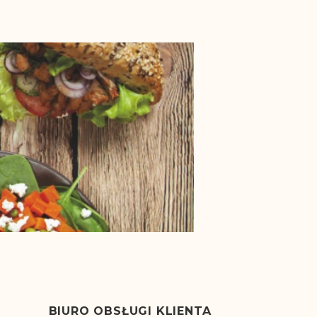
BIURO OBSŁUGI KLIENTA